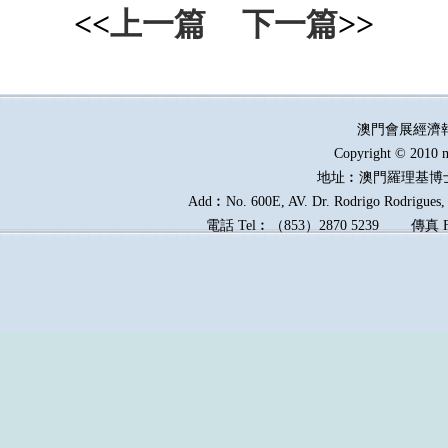
<<
上一篇
下一篇
>>
澳門會展經濟
Copyright © 2010 m
地址︰澳門羅理基博
Add︰No. 600E, AV. Dr. Rodrigo Rodrigues, E
電話
Tel︰
（
853
）
2870 5239
傳真