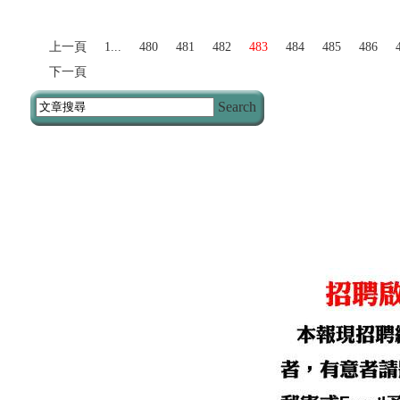
上一頁
1...
480
481
482
483
484
485
486
下一頁
Search