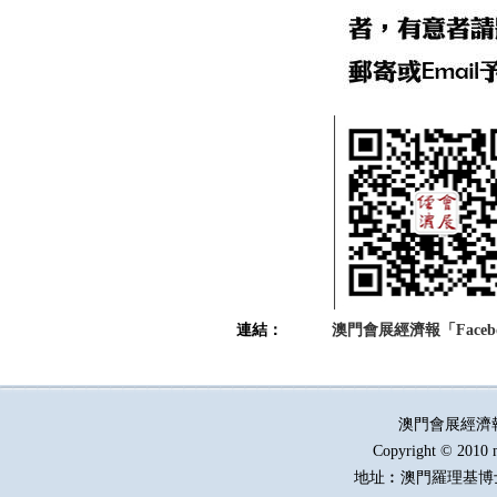
連結：
澳門會展經濟報「Faceb
澳門會展經濟
Copyright © 2010 
地址︰澳門羅理基博