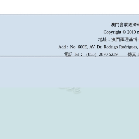
澳門會展經濟
Copyright © 2010 m
地址︰澳門羅理基博
Add︰No. 600E, AV. Dr. Rodrigo Rodrigues, E
電話
Tel︰
（
853
）
2870 5239
傳真