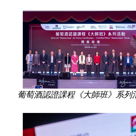
葡萄酒認證課程《大師班》系列