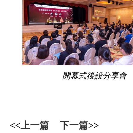
開幕式後設分享會
<<
上一篇
下一篇
>>