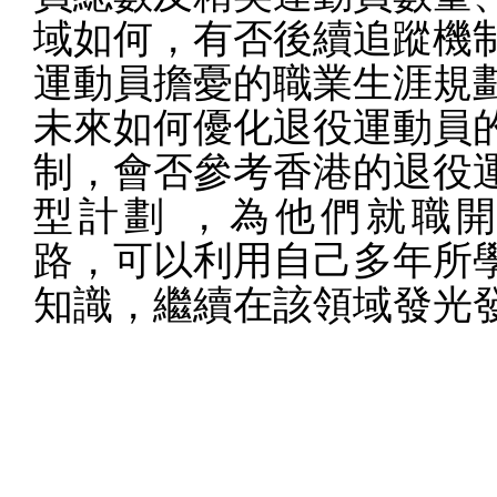
域如何，有否後續追蹤機
運動員擔憂的職業生涯規
未來如何優化退役運動員
制，會否參考香港的退役
型計劃
，為他們就職
路，可以利用自己多年所
知識，繼續在該領域發光