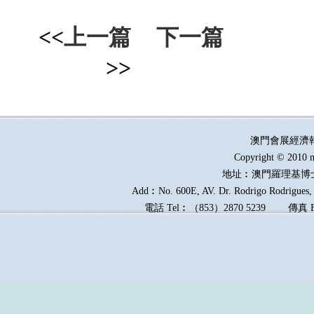
<<
上一篇
下一篇
>>
澳門會展經濟
Copyright © 2010 m
地址︰澳門羅理基博
Add︰No. 600E, AV. Dr. Rodrigo Rodrigues, E
電話
Tel︰
（
853
）
2870 5239
傳真