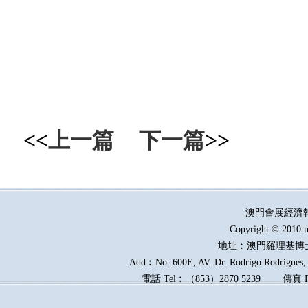
<<
上一篇
下一篇
>>
澳門會展經濟
Copyright © 2010 m
地址︰澳門羅理基博
Add︰No. 600E, AV. Dr. Rodrigo Rodrigues, E
電話
Tel︰
（
853
）
2870 5239
傳真