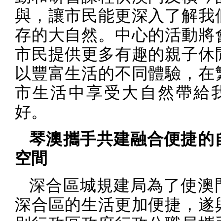
與，讓市民能更深入了解我
存的大自然。中心的活動將
市民提供更多有趣的親子休
以豐富生活的不同體驗，在
市生活中享受大自然帶給
好。
琴澳攜手共建融合便捷的
空間
深合區城規建局為了使澳
深合區的生活更加便捷，遂