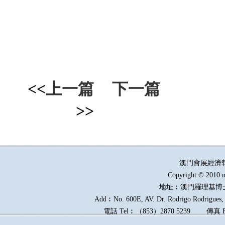
<<
上一篇
下一篇
>>
澳門會展經濟
Copyright © 2010 m
地址︰澳門羅理基博
Add︰No. 600E, AV. Dr. Rodrigo Rodrigues, E
電話
Tel︰
（
853
）
2870 5239
傳真