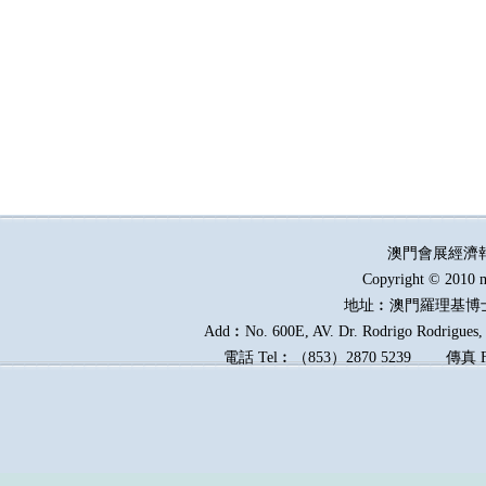
澳門會展經濟
Copyright © 2010 m
地址︰澳門羅理基博
Add︰No. 600E, AV. Dr. Rodrigo Rodrigues, E
電話
Tel︰
（
853
）
2870 5239
傳真