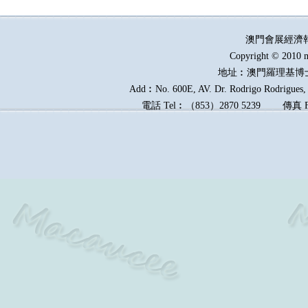
澳門會展經濟
Copyright © 2010 m
地址︰澳門羅理基博
Add︰No. 600E, AV. Dr. Rodrigo Rodrigues, E
電話
Tel︰
（
853
）
2870 5239
傳真