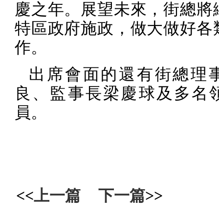
慶之年。展望未來，街總將
特區政府施政，做大做好各
作。
出席會面的還有街總理
良、監事長梁慶球及多名
員。
<<
上一篇
下一篇
>>