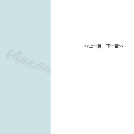
<<
上一篇
下一篇
>>