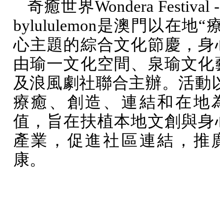
奇癒世界
Wondera Festival 
bylululemon
是澳門以在地“療
心主題的綜合文化節慶，身
由瑜一文化空間、泉瑜文化
及浪風劇社聯合主辦。活動以
療癒、創造、連結和在地
值，旨在扶植本地文創與身
產業，促進社區連結，推
康。