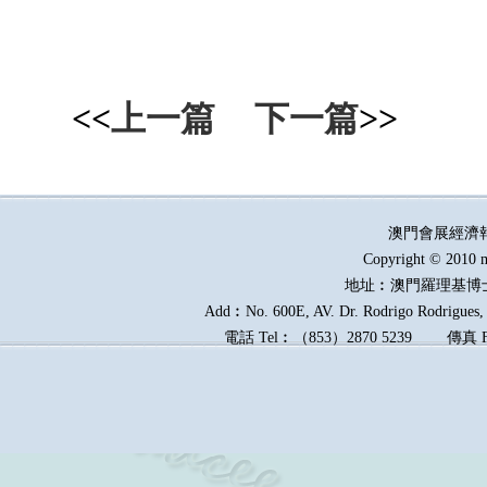
<<
上一篇
下一篇
>>
澳門會展經濟
Copyright © 2010 m
地址︰澳門羅理基博
Add︰No. 600E, AV. Dr. Rodrigo Rodrigues, E
電話
Tel︰
（
853
）
2870 5239
傳真