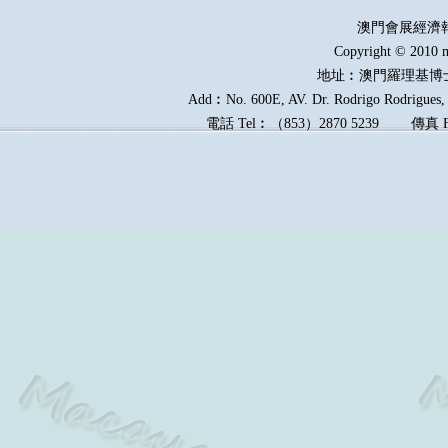
澳門會展經濟
Copyright © 2010 m
地址︰澳門羅理基博
Add︰No. 600E, AV. Dr. Rodrigo Rodrigues, E
電話
Tel︰
（
853
）
2870 5239
傳真