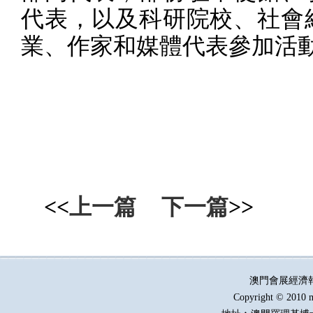
代表，以及科研院校、社會
業、作家和媒體代表參加活
<<
上一篇
下一篇
>>
澳門會展經濟
Copyright © 2010 m