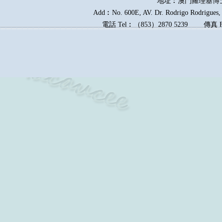
地址︰澳門羅理基博
Add︰No. 600E, AV. Dr. Rodrigo Rodrigues, E
電話
Tel︰
（
853
）
2870 5239
傳真