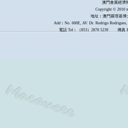
澳門會展經濟
Copyright © 2010 m
地址︰澳門羅理基博
Add︰No. 600E, AV. Dr. Rodrigo Rodrigues, E
電話
Tel︰
（
853
）
2870 5239
傳真