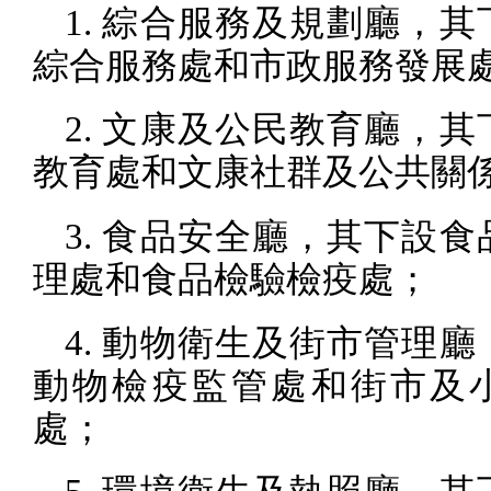
1.
綜合服務及規劃廳，其
綜合服務處和市政服務發展
2.
文康及公民教育廳，其
教育處和文康社群及公共關
3.
食品安全廳，其下設食
理處和食品檢驗檢疫處；
4.
動物衛生及街市管理廳
動物檢疫監管處和街市及
處；