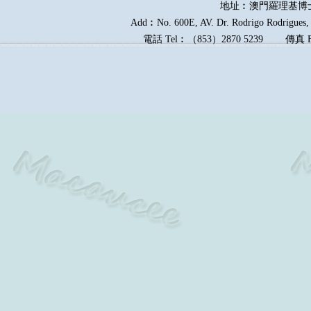
地址︰澳門羅理基博
Add︰No. 600E, AV. Dr. Rodrigo Rodrigues, E
電話
Tel︰
（
853
）
2870 5239
傳真