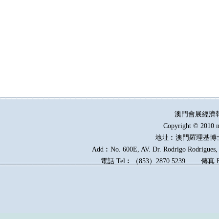
澳門會展經濟
Copyright © 2010 m
地址︰澳門羅理基博
Add︰No. 600E, AV. Dr. Rodrigo Rodrigues, E
電話
Tel︰
（
853
）
2870 5239
傳真