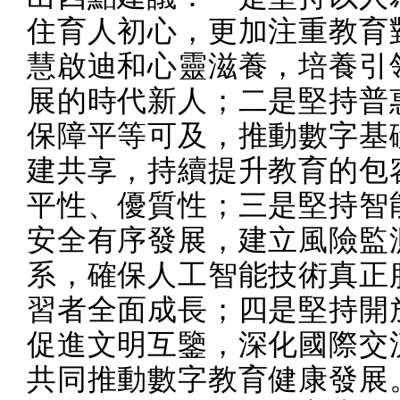
住育人初心，更加注重教育
慧啟迪和心靈滋養，培養引
展的時代新人；二是堅持普
保障平等可及，推動數字基
建共享，持續提升教育的包
平性、優質性；三是堅持智
安全有序發展，建立風險監
系，確保人工智能技術真正
習者全面成長；四是堅持開
促進文明互鑒，深化國際交
共同推動數字教育健康發展