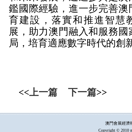
鑑國際經驗，進一步完善澳
育建設，落實和推進智慧
展，助力澳門融入和服務國
局，培育適應數字時代的創
<<
上一篇
下一篇
>>
澳門會展經濟
Copyright © 2010 m