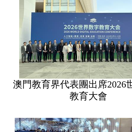
澳門教育界代表團出席2026
教育大會