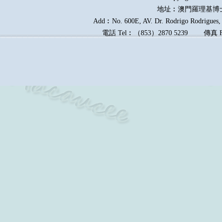
地址︰澳門羅理基博
Add︰No. 600E, AV. Dr. Rodrigo Rodrigues, E
電話
Tel︰
（
853
）
2870 5239
傳真