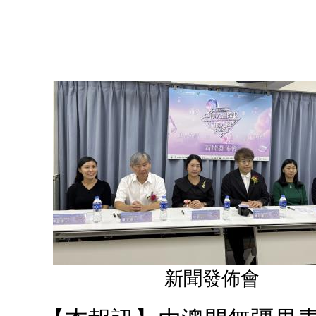
新聞發佈會