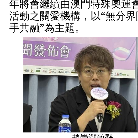
年將會繼續由澳門特殊奧運
活動之關愛機構，以“無分界
手共融”為主題。