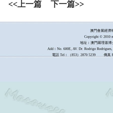
<<
上一篇
下一篇
>>
澳門會展經濟
Copyright © 2010 m
地址︰澳門羅理基博
Add︰No. 600E, AV. Dr. Rodrigo Rodrigues, E
電話
Tel︰
（
853
）
2870 5239
傳真