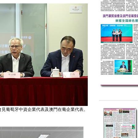
見葡萄牙中資企業代表及澳門在葡企業代表。