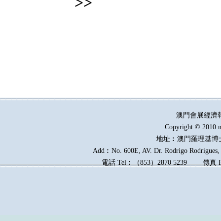
>>
澳門會展經濟
Copyright © 2010 m
地址︰澳門羅理基博
Add︰No. 600E, AV. Dr. Rodrigo Rodrigues, E
電話
Tel︰
（
853
）
2870 5239
傳真