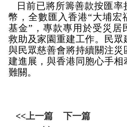
日前已將所籌善款按匯率
幣，全數匯入香港“大埔宏
基金”，專款專用於受災居
救助及家園重建工作。民眾
與民眾慈善會將持續關注災
建進展，與香港同胞心手相
難關。
<<
上一篇
下一篇