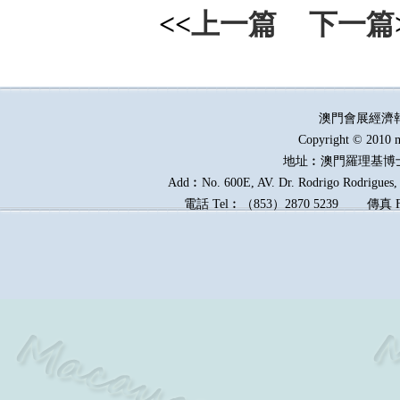
<<
上一篇
下一篇
澳門會展經濟
Copyright © 2010 m
地址︰澳門羅理基博
Add︰No. 600E, AV. Dr. Rodrigo Rodrigues, E
電話
Tel︰
（
853
）
2870 5239
傳真