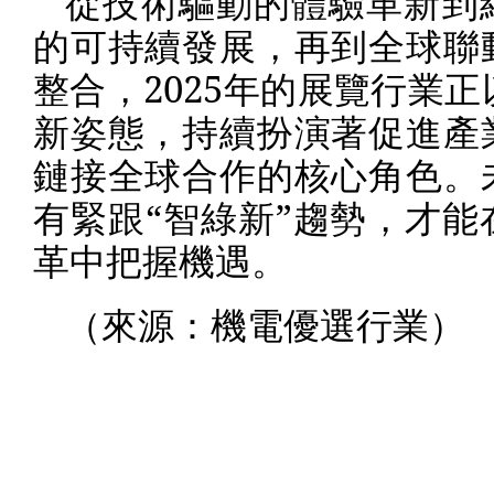
從技術驅動的體驗革新到
的可持續發展，再到全球聯
整合，
2025
年的展覽行業正
新姿態，持續扮演著促進產
鏈接全球合作的核心角色。
有緊跟“智綠新”趨勢，才能
革中把握機遇。
（來源：機電優選行業）