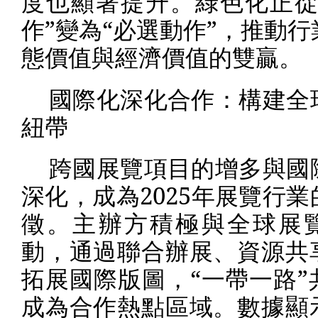
度也顯著提升。綠色化正從
作”變為“必選動作”，推動
態價值與經濟價值的雙贏。
國際化深化合作：構建全
紐帶
跨國展覽項目的增多與國
深化，成為
2025
年展覽行業
徵。主辦方積極與全球展
動，通過聯合辦展、資源共
拓展國際版圖，“一帶一路”
成為合作熱點區域。數據顯