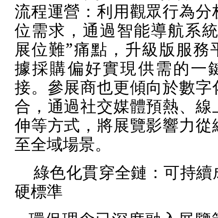
流程運營：利用觀眾行為分
位需求，通過智能導航系統
展位難”痛點，升級版服務
據採購偏好實現供需的一
接。參展商也更傾向於數字
合，通過社交媒體預熱、線
伸等方式，將展覽影響力從
至全域場景。
綠色化貫穿全鏈：可持續
硬標準