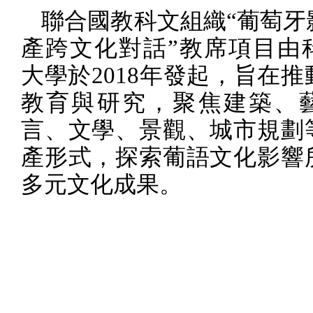
聯合國教科文組織“葡萄牙
產跨文化對話”教席項目由
大學於
2018
年發起，旨在推
教育與研究，聚焦建築、
言、文學、景觀、城市規劃
產形式，探索葡語文化影響
多元文化成果。