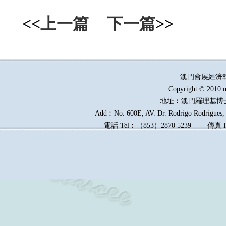
<<
上一篇
下一篇
>>
澳門會展經濟
Copyright © 2010 m
地址︰澳門羅理基博
Add︰No. 600E, AV. Dr. Rodrigo Rodrigues, E
電話
Tel︰
（
853
）
2870 5239
傳真