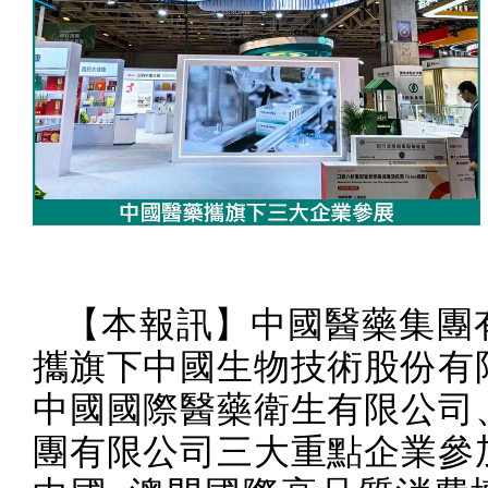
【本報訊】中國醫藥集團
攜旗下中國生物技術股份有
中國國際醫藥衛生有限公司
團有限公司三大重點企業參