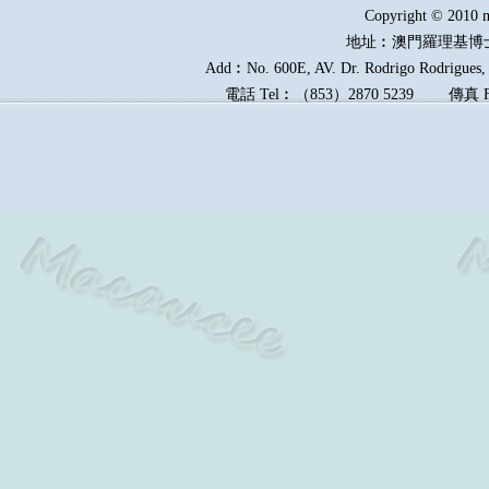
Copyright © 2010 m
地址︰澳門羅理基博
Add︰No. 600E, AV. Dr. Rodrigo Rodrigues, E
電話
Tel︰
（
853
）
2870 5239
傳真