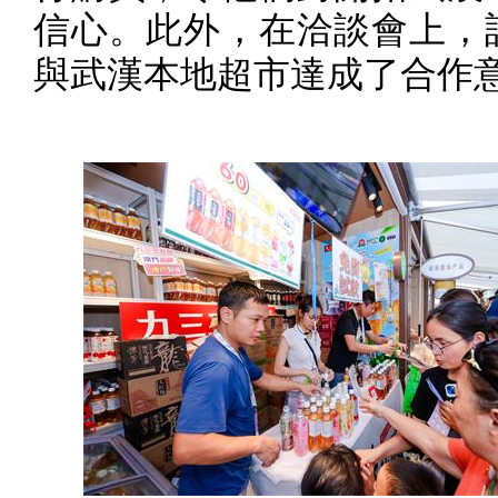
信心。此外，在洽談會上，
與武漢本地超市達成了合作