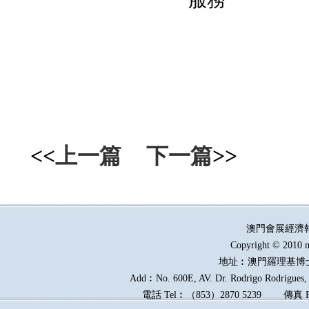
<<
上一篇
下一篇
>>
澳門會展經濟
Copyright © 2010 m
地址︰澳門羅理基博
Add︰No. 600E, AV. Dr. Rodrigo Rodrigues, E
電話
Tel︰
（
853
）
2870 5239
傳真