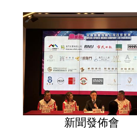
新聞發佈會