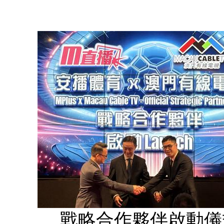
戰略合作夥伴啟動儀