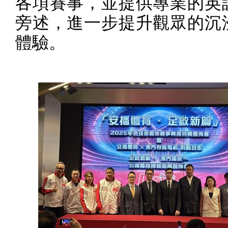
各項賽事，並提供專業的英
旁述，進一步提升觀眾的沉
體驗。