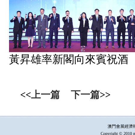
黃昇雄率新閣向來賓祝酒
<<
上一篇
下一篇
>>
澳門會展經濟
Copyright © 2010 m