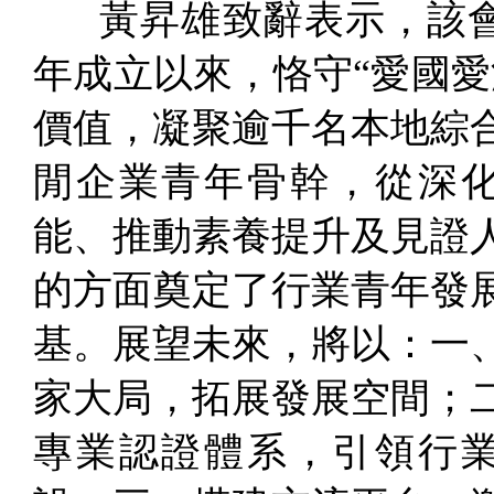
黃昇雄致辭表示，該會自
年成立以來，恪守“愛國愛
價值，凝聚逾千名本地綜
閒企業青年骨幹，從深
能、推動素養提升及見證
的方面奠定了行業青年發
基。展望未來，將以：一
家大局，拓展發展空間；
專業認證體系，引領行