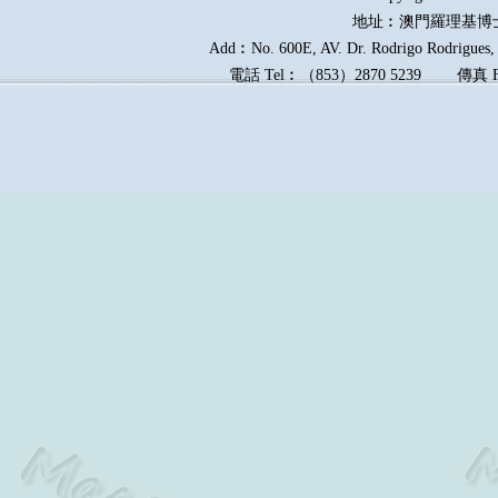
地址︰澳門羅理基博
Add︰No. 600E, AV. Dr. Rodrigo Rodrigues, E
電話
Tel︰
（
853
）
2870 5239
傳真