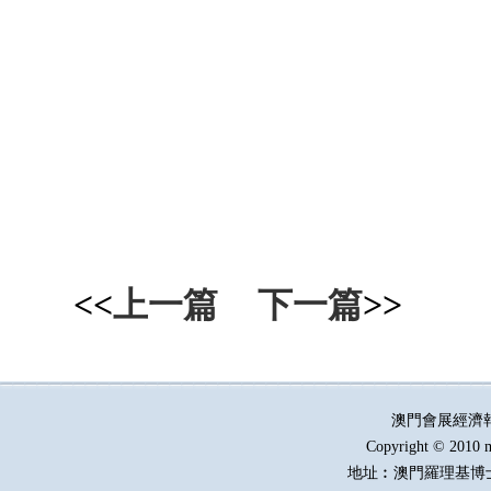
<<
上一篇
下一篇
>>
澳門會展經濟
Copyright © 2010 m
地址︰澳門羅理基博