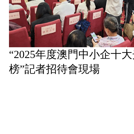
“2025年度澳門中小企十
榜”記者招待會現場