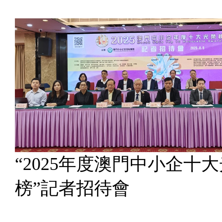
“2025年度澳門中小企十
榜”記者招待會