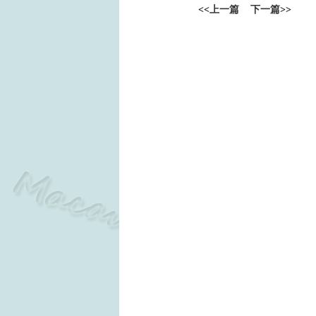
<<
上一篇
下一篇
>>