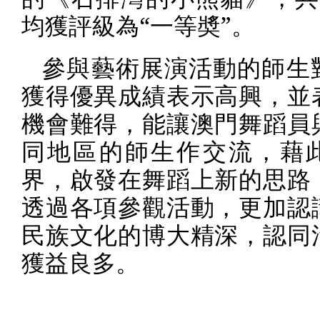
均獲評級為“一等奬”。
參與藝術展演活動的師生
獲得優異成績表示高興，並
機會難得，能讓澳門舞蹈員
同地區的師生作交流，藉
界，啟發在舞蹈上新的思路
透過各項參觀活動，更加認
民族文化的博大精深，認同
獲益良多。