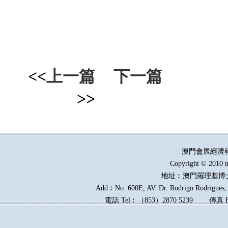
<<
上一篇
下一篇
>>
澳門會展經濟
Copyright © 2010 m
地址︰澳門羅理基博
Add︰No. 600E, AV. Dr. Rodrigo Rodrigues, E
電話
Tel︰
（
853
）
2870 5239
傳真