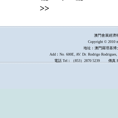
>>
澳門會展經濟
Copyright © 2010 m
地址︰澳門羅理基博
Add︰No. 600E, AV. Dr. Rodrigo Rodrigues, E
電話
Tel︰
（
853
）
2870 5239
傳真