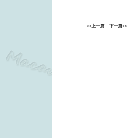
<<
上一篇
下一篇
>>