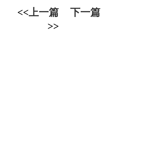
<<
上一篇
下一篇
>>