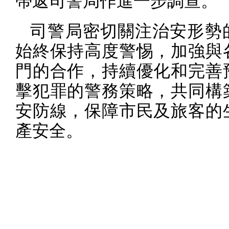
帶返司警局作進一步調查。
司警局密切關注治安形勢
始終保持高度警惕，加強與
門的合作，持續優化和完善
擊犯罪的警務策略，共同構
安防線，保障市民及旅客的
產安全。