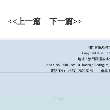
<<
上一篇
下一篇
>>
澳門會展經濟
Copyright © 2010 m
地址︰澳門羅理基博
Add︰No. 600E, AV. Dr. Rodrigo Rodrigues, E
電話
Tel︰
（
853
）
2870 5239
傳真