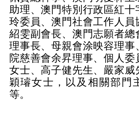
助理、澳門特別行政區紅十
玲委員、澳門社會工作人員
紹雯副會長、澳門志願者總
理事長、母親會涂映容理事
院慈善會余昇理事、個人委
女士、高子健先生、嚴家威
穎璿女士，以及相關部門
等。