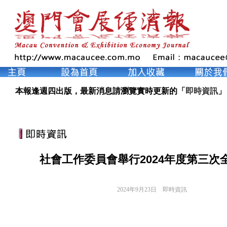
本報逢週四出版，最新消息請瀏覽實時更新的「
即時資訊
」
社會工作委員會舉行2024年度第三次
2024年9月23日
即時資訊