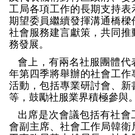
工局各項工作的長期支持表
期望委員繼續發揮溝通橋樑
社會服務建言獻策，共同推
務發展。
會上，有兩名社服團體代
年第四季將舉辦的社會工作
活動，包括專業研討會、新
等，鼓勵社服業界積極參與
出席是次會議包括有社會
會副主席、社會工作局韓衛