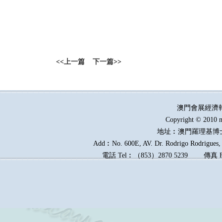
<<
上一篇
下一篇
>>
澳門會展經濟
Copyright © 2010 m
地址︰澳門羅理基博
Add︰No. 600E, AV. Dr. Rodrigo Rodrigues, E
電話
Tel︰
（
853
）
2870 5239
傳真