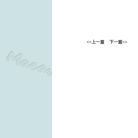
<<
上一篇
下一篇
>>