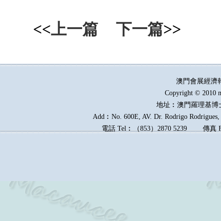
<<
上一篇
下一篇
>>
澳門會展經濟
Copyright © 2010 m
地址︰澳門羅理基博
Add︰No. 600E, AV. Dr. Rodrigo Rodrigues, E
電話
Tel︰
（
853
）
2870 5239
傳真