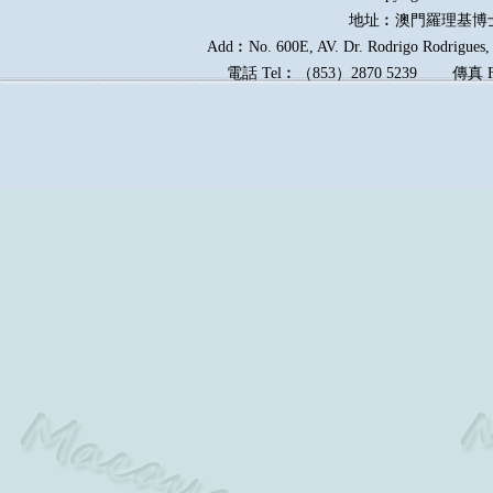
地址︰澳門羅理基博
Add︰No. 600E, AV. Dr. Rodrigo Rodrigues, E
電話
Tel︰
（
853
）
2870 5239
傳真